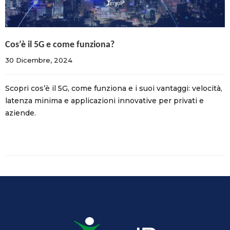
Cos’è il 5G e come funziona?
30 Dicembre, 2024    
Scopri cos’è il 5G, come funziona e i suoi vantaggi: velocità,
latenza minima e applicazioni innovative per privati e
aziende.