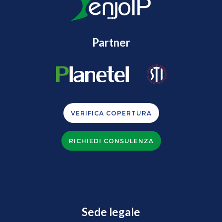
Partner
VERIFICA COPERTURA
RICHIEDI CONSULENZA
Sede legale