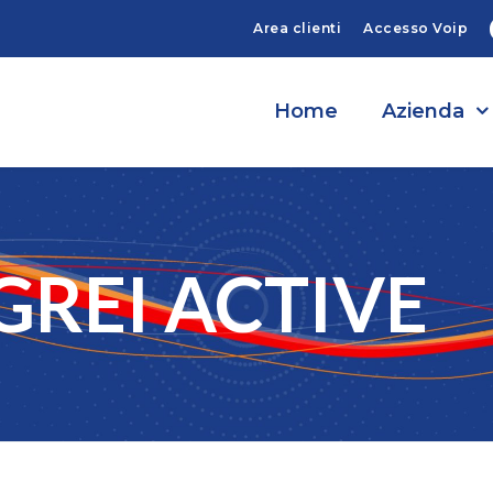
Area clienti
Accesso Voip
Home
Azienda
GREI ACTIVE