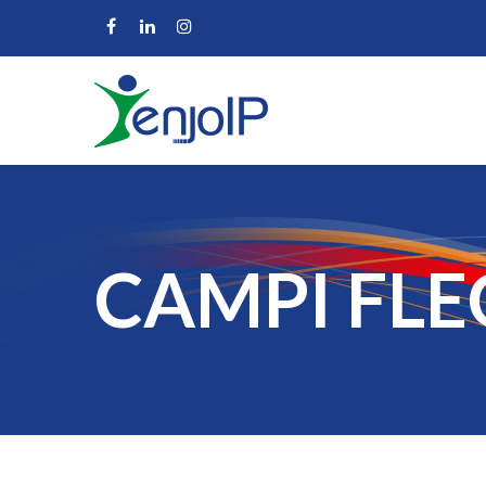
CAMPI FLE