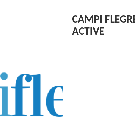
CAMPI FLEGR
ACTIVE