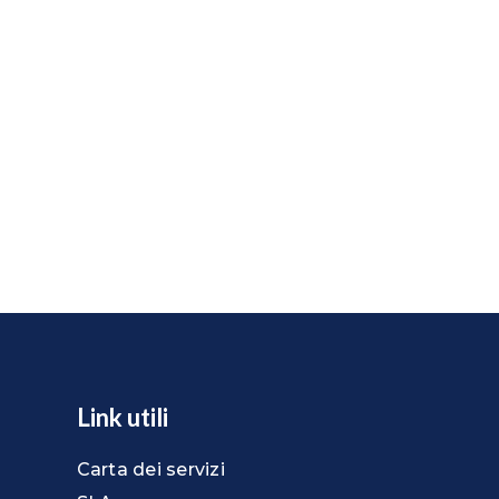
Link utili
Carta dei servizi