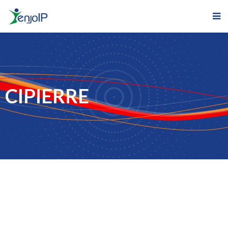
CIPIERRE