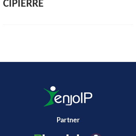
CIPIERRE
Partner