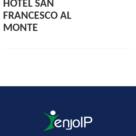
HOTEL SAN
FRANCESCO AL
MONTE