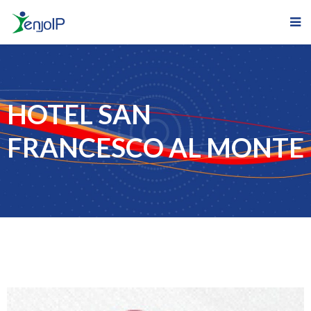
HOTEL SAN
FRANCESCO AL MONTE