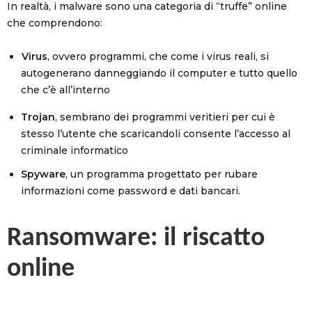
In realtà, i malware sono una categoria di “truffe” online
che comprendono:
Virus
, ovvero programmi, che come i virus reali, si
autogenerano danneggiando il computer e tutto quello
che c’è all’interno
Trojan
, sembrano dei programmi veritieri per cui è
stesso l’utente che scaricandoli consente l’accesso al
criminale informatico
Spyware
, un programma progettato per rubare
informazioni come password e dati bancari.
Ransomware: il riscatto
online