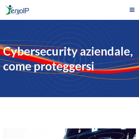
Cybersecurity aziendale,
come proteggersi