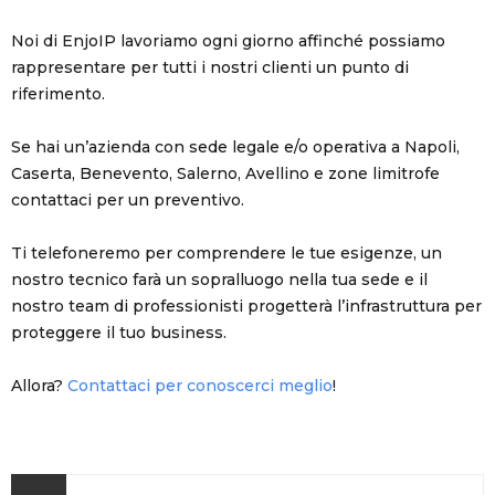
Noi di EnjoIP lavoriamo ogni giorno affinché possiamo
rappresentare per tutti i nostri clienti un punto di
riferimento.
Se hai un’azienda con sede legale e/o operativa a Napoli,
Caserta, Benevento, Salerno, Avellino e zone limitrofe
contattaci per un preventivo.
Ti telefoneremo per comprendere le tue esigenze, un
nostro tecnico farà un sopralluogo nella tua sede e il
nostro team di professionisti progetterà l’infrastruttura per
proteggere il tuo business.
Allora?
Contattaci per conoscerci meglio
!