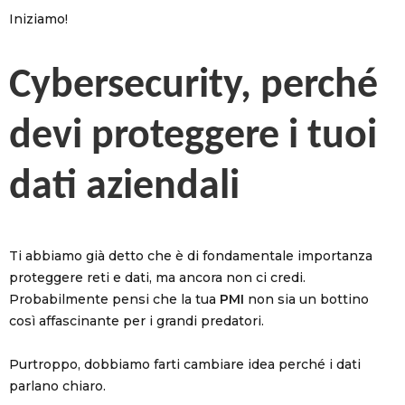
Iniziamo!
Cybersecurity, perché
devi proteggere i tuoi
dati aziendali
Ti abbiamo già detto che è di fondamentale importanza
proteggere reti e dati, ma ancora non ci credi.
Probabilmente pensi che la tua
PMI
non sia un bottino
così affascinante per i grandi predatori.
Purtroppo, dobbiamo farti cambiare idea perché i dati
parlano chiaro.