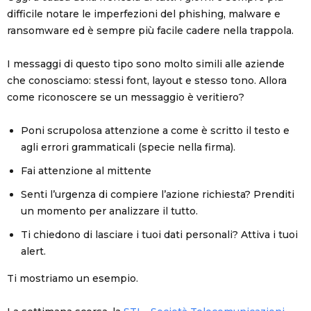
difficile notare le imperfezioni del phishing, malware e
ransomware ed è sempre più facile cadere nella trappola.
I messaggi di questo tipo sono molto simili alle aziende
che conosciamo: stessi font, layout e stesso tono. Allora
come riconoscere se un messaggio è veritiero?
Poni scrupolosa attenzione a come è scritto il testo e
agli errori grammaticali (specie nella firma).
Fai attenzione al mittente
Senti l’urgenza di compiere l’azione richiesta? Prenditi
un momento per analizzare il tutto.
Ti chiedono di lasciare i tuoi dati personali? Attiva i tuoi
alert.
Ti mostriamo un esempio.