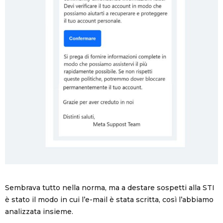
Sembrava tutto nella norma, ma a destare sospetti alla STI
è stato il modo in cui l’e-mail è stata scritta, così l’abbiamo
analizzata insieme.