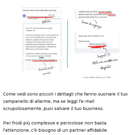
Come vedi sono piccoli i dettagli che fanno suonare il tuo
campanello di allarme, ma se leggi l’e-mail
scrupolosamente, puoi salvare il tuo business.
Per frodi più complesse e pericolose non basta
l’attenzione, c’è bisogno di un partner affidabile.