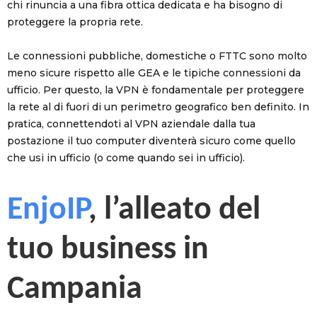
chi rinuncia a una fibra ottica dedicata e ha bisogno di
proteggere la propria rete.
Le connessioni pubbliche, domestiche o FTTC sono molto
meno sicure rispetto alle GEA e le tipiche connessioni da
ufficio. Per questo, la VPN è fondamentale per proteggere
la rete al di fuori di un perimetro geografico ben definito. In
pratica, connettendoti al VPN aziendale dalla tua
postazione il tuo computer diventerà sicuro come quello
che usi in ufficio (o come quando sei in ufficio).
EnjoIP
, l’alleato del
tuo business in
Campania