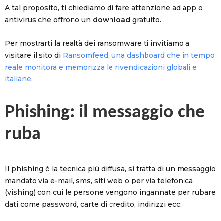
A tal proposito, ti chiediamo di fare attenzione ad app o
antivirus che offrono un
download
gratuito.
Per mostrarti la realtà dei ransomware ti invitiamo a
visitare il sito di
Ransomfeed, una dashboard che in tempo
reale monitora e memorizza le rivendicazioni globali e
italiane.
Phishing: il messaggio che
ruba
Il phishing è la tecnica più diffusa, si tratta di un messaggio
mandato via e-mail, sms, siti web o per via telefonica
(vishing) con cui le persone vengono ingannate per rubare
dati come password, carte di credito, indirizzi ecc.