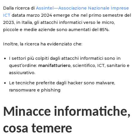
Dalla ricerca di
Assintel — Associazione Nazionale Imprese
ICT
datata marzo 2024 emerge che nel primo semestre del
2023, in Italia, gli attacchi informatici verso le micro,
piccole e medie aziende sono aumentati del 85%.
Inoltre, la ricerca ha evidenziato che:
I settori più colpiti dagli attacchi informatici sono in
quest’ordine:
manifatturiero
, scientifico, ICT, sanitario e
assicurativo.
Le tecniche preferite dagli hacker sono malware,
ransomware e phishing
Minacce informatiche,
cosa temere