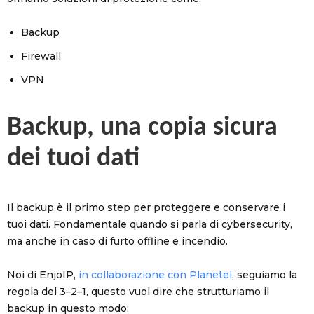
Backup
Firewall
VPN
Backup, una copia sicura
dei tuoi dati
Il backup è il primo step per proteggere e conservare i
tuoi dati. Fondamentale quando si parla di cybersecurity,
ma anche in caso di furto offline e incendio.
Noi di EnjoIP,
in collaborazione con Planetel
, seguiamo la
regola del 3–2–1, questo vuol dire che strutturiamo il
backup in questo modo: