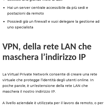
Hai un server centrale accessibile da più sedi e
postazioni da remoto
Possiedi già un firewall e vuoi delegare la gestione ad
uno specialista
VPN, della rete LAN che
maschera l’indirizzo IP
La Virtual Private Network consente di creare una rete
virtuale che protegge l’identità degli utenti online. In
poche parole, è un’estensione della rete LAN che
maschera il nostro indirizzo IP.
A livello aziendale è utilizzata per il lavoro da remoto, o per