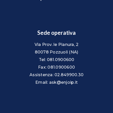
Sede operativa
Via Prov. le Pianura, 2
80078 Pozzuoli (NA)
Tel: 081.0900600
Fax: 081.0900600
Assistenza: 02.849900.30
Email: ask@enjoip.it