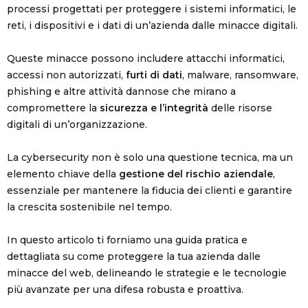
processi progettati per proteggere i sistemi informatici, le
reti, i dispositivi e i dati di un’azienda dalle minacce digitali.
Queste minacce possono includere attacchi informatici,
accessi non autorizzati,
furti di dati
, malware, ransomware,
phishing e altre attività dannose che mirano a
compromettere la
sicurezza e l’integrità
delle risorse
digitali di un’organizzazione.
La cybersecurity non è solo una questione tecnica, ma un
elemento chiave della
gestione del rischio aziendale
,
essenziale per mantenere la fiducia dei clienti e garantire
la crescita sostenibile nel tempo.
In questo articolo ti forniamo una guida pratica e
dettagliata su come proteggere la tua azienda dalle
minacce del web, delineando le strategie e le tecnologie
più avanzate per una difesa robusta e proattiva.