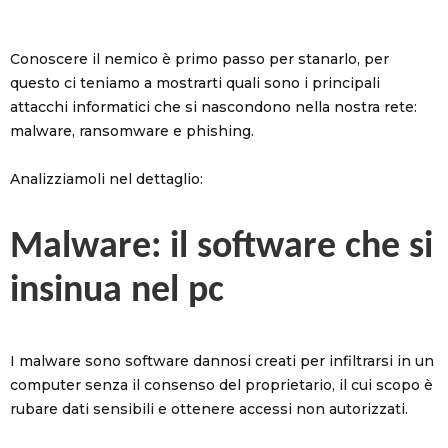
Conoscere il nemico è primo passo per stanarlo, per
questo ci teniamo a mostrarti quali sono i principali
attacchi informatici che si nascondono nella nostra rete:
malware, ransomware e phishing.
Analizziamoli nel dettaglio:
Malware: il software che si
insinua nel pc
I malware sono software dannosi creati per infiltrarsi in un
computer senza il consenso del proprietario, il cui scopo è
rubare dati sensibili e ottenere accessi non autorizzati.