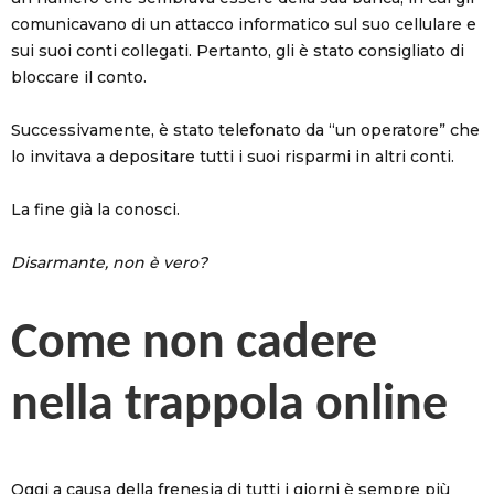
comunicavano di un attacco informatico sul suo cellulare e
sui suoi conti collegati. Pertanto, gli è stato consigliato di
bloccare il conto.
Successivamente, è stato telefonato da “un operatore” che
lo invitava a depositare tutti i suoi risparmi in altri conti.
La fine già la conosci.
Disarmante, non è vero?
Come non cadere
nella trappola online
Oggi a causa della frenesia di tutti i giorni è sempre più