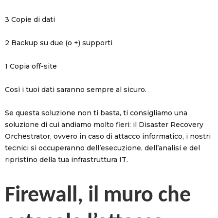
3 Copie di dati
2 Backup su due (o +) supporti
1 Copia off-site
Così i tuoi dati saranno sempre al sicuro.
Se questa soluzione non ti basta, ti consigliamo una
soluzione di cui andiamo molto fieri: il Disaster Recovery
Orchestrator, ovvero in caso di attacco informatico, i nostri
tecnici si occuperanno dell’esecuzione, dell’analisi e del
ripristino della tua infrastruttura IT.
Firewall, il muro che