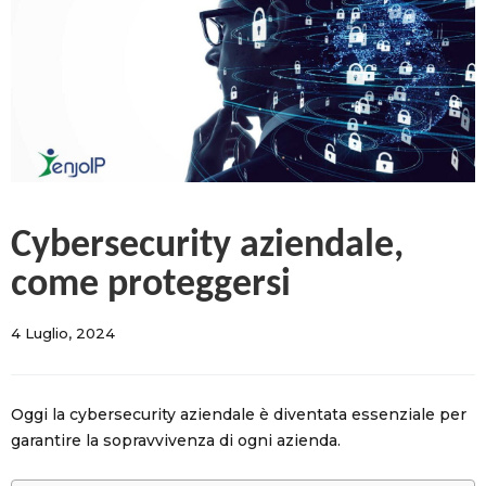
Cybersecurity aziendale,
come proteggersi
4 Luglio, 2024    
Oggi la cybersecurity aziendale è diventata essenziale per
garantire la sopravvivenza di ogni azienda.